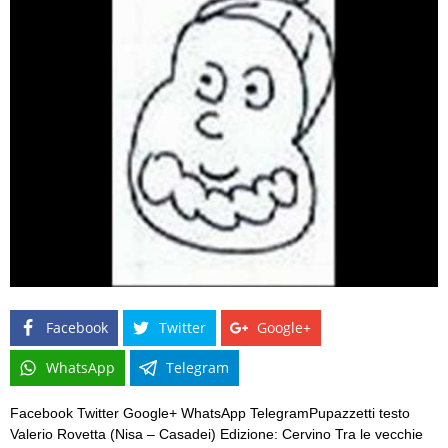
Facebook
Twitter
Google+
WhatsApp
Telegram
Facebook Twitter Google+ WhatsApp TelegramPupazzetti testo
Valerio Rovetta (Nisa – Casadei) Edizione: Cervino Tra le vecchie