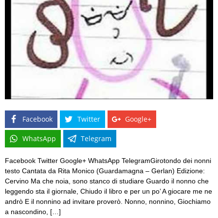
Facebook
Twitter
Google+
WhatsApp
Telegram
Facebook Twitter Google+ WhatsApp TelegramGirotondo dei nonni
testo Cantata da Rita Monico (Guardamagna – Gerlan) Edizione:
Cervino Ma che noia, sono stanco di studiare Guardo il nonno che
leggendo sta il giornale, Chiudo il libro e per un po’ A giocare me ne
andrò E il nonnino ad invitare proverò. Nonno, nonnino, Giochiamo
a nascondino, […]