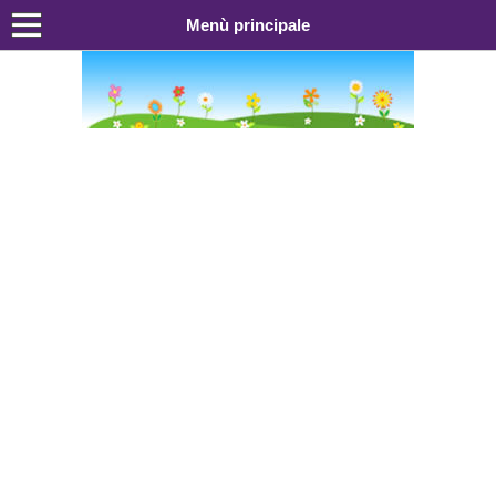
Menù principale