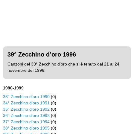
39° Zecchino d’oro 1996
Canzoni del 39° Zecchino d’oro che si è tenuto dal 21 al 24
novembre del 1996.
1990-1999
33° Zecchino d’oro 1990
(0)
34° Zecchino d’oro 1991
(0)
35° Zecchino d’oro 1992
(0)
36° Zecchino d’oro 1993
(0)
37° Zecchino d’oro 1994
(0)
38° Zecchino d’oro 1995
(0)