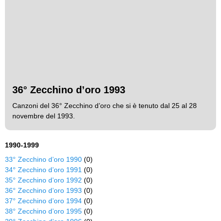
36° Zecchino d’oro 1993
Canzoni del 36° Zecchino d’oro che si è tenuto dal 25 al 28
novembre del 1993.
1990-1999
33° Zecchino d’oro 1990
(0)
34° Zecchino d’oro 1991
(0)
35° Zecchino d’oro 1992
(0)
36° Zecchino d’oro 1993
(0)
37° Zecchino d’oro 1994
(0)
38° Zecchino d’oro 1995
(0)