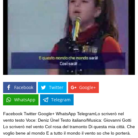
Facebook
Twitter
Google+
WhatsApp
Telegram
Facebook Twitter Google+ WhatsApp TelegramLo scriverò nel
vento testo Voce: Deniz Ünel Testo italiano/Musica: Giovanni Gotti
Lo scriverò nel vento Col rosa del tramonto Di questa mia città. Che
voglio bene al mondo E a tutto il mondo il vento so che lo porterà.