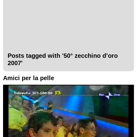
Posts tagged with '
50° zecchino d’oro
2007
'
Amici per la pelle