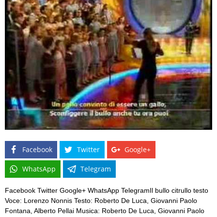
Facebook
Twitter
Google+
WhatsApp
Telegram
Facebook Twitter Google+ WhatsApp TelegramIl bullo citrullo testo
Voce: Lorenzo Nonnis Testo: Roberto De Luca, Giovanni Paolo
Fontana, Alberto Pellai Musica: Roberto De Luca, Giovanni Paolo