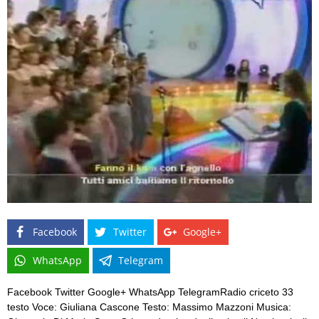
Facebook
Twitter
Google+
WhatsApp
Telegram
Facebook Twitter Google+ WhatsApp TelegramRadio criceto 33
testo Voce: Giuliana Cascone Testo: Massimo Mazzoni Musica: