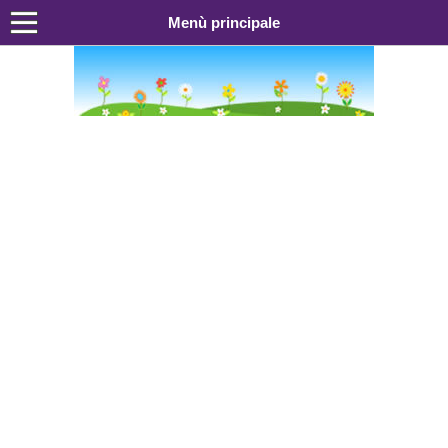
Menù principale