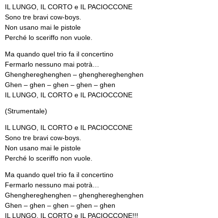
IL LUNGO, IL CORTO e IL PACIOCCONE
Sono tre bravi cow-boys.
Non usano mai le pistole
Perché lo sceriffo non vuole.
Ma quando quel trio fa il concertino
Fermarlo nessuno mai potrà…
Ghenghereghenghen – ghenghereghenghen
Ghen – ghen – ghen – ghen – ghen
IL LUNGO, IL CORTO e IL PACIOCCONE
(Strumentale)
IL LUNGO, IL CORTO e IL PACIOCCONE
Sono tre bravi cow-boys.
Non usano mai le pistole
Perché lo sceriffo non vuole.
Ma quando quel trio fa il concertino
Fermarlo nessuno mai potrà…
Ghenghereghenghen – ghenghereghenghen
Ghen – ghen – ghen – ghen – ghen
IL LUNGO, IL CORTO e IL PACIOCCONE!!!