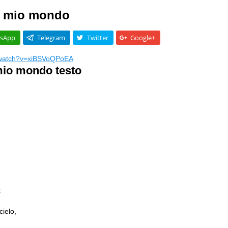
l mio mondo
sApp
Telegram
Twitter
Google+
/watch?v=xiBSVoQPoEA
mio mondo testo
:
cielo,