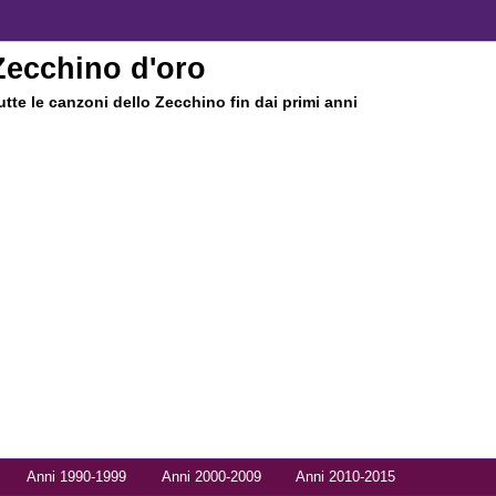
Zecchino d'oro
utte le canzoni dello Zecchino fin dai primi anni
Anni 1990-1999
Anni 2000-2009
Anni 2010-2015