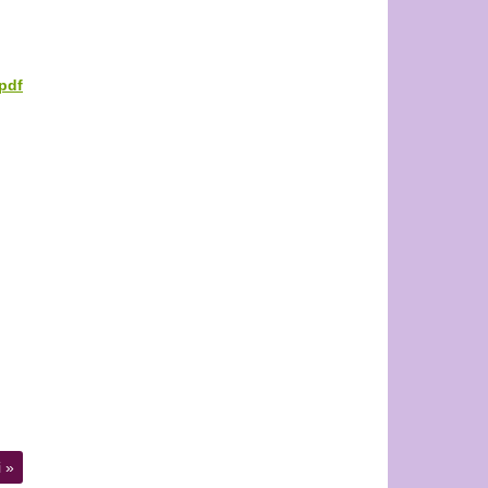
pdf
i
»